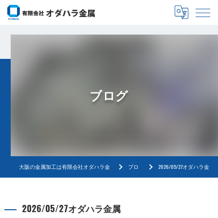
ブログ
大阪の金属加工は有限会社オダハラ金属
ブログ
2026/05/27オダハラ金属
2026/05/27オダハラ金属