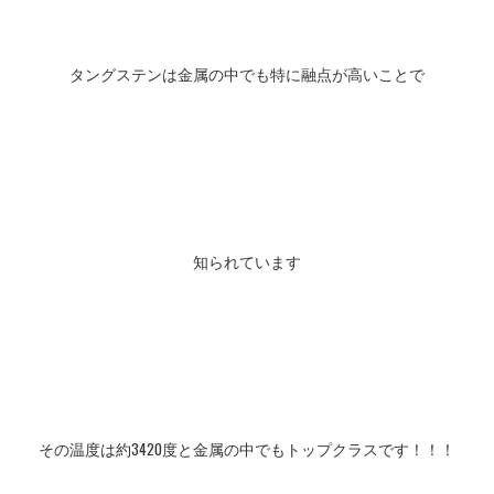
タングステンは金属の中でも特に融点が高いことで
知られています
その温度は約3420度と金属の中でもトップクラスです！！！