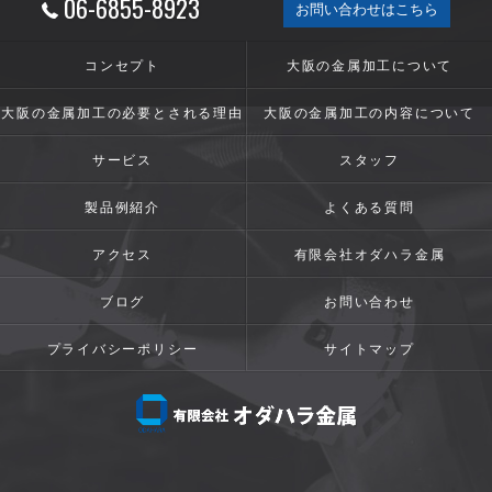
06-6855-8923
お問い合わせはこちら
コンセプト
大阪の金属加工について
大阪の金属加工の必要とされる理由
大阪の金属加工の内容について
サービス
スタッフ
製品例紹介
よくある質問
アクセス
有限会社オダハラ金属
ブログ
お問い合わせ
プライバシーポリシー
サイトマップ