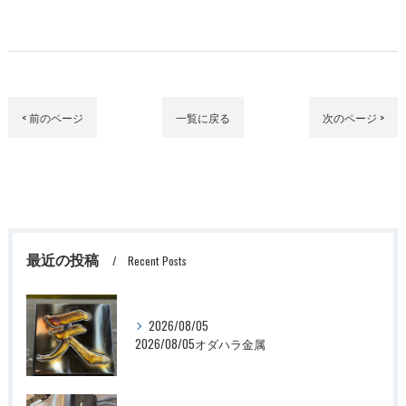
< 前のページ
一覧に戻る
次のページ >
最近の投稿
Recent Posts
2026/08/05
2026/08/05オダハラ金属