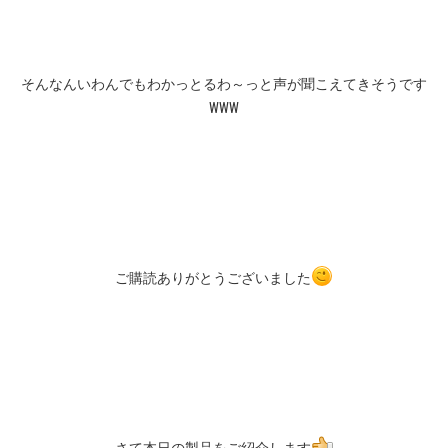
そんなんいわんでもわかっとるわ～っと声が聞こえてきそうです
WWW
ご購読ありがとうございました
さて本日の製品をご紹介します