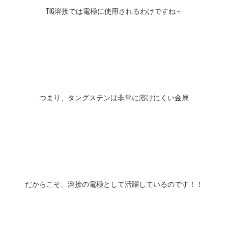
TIG溶接では電極に使用されるわけですね～
つまり、タングステンは非常に溶けにくい金属
だからこそ、溶接の電極として活躍しているのです！！