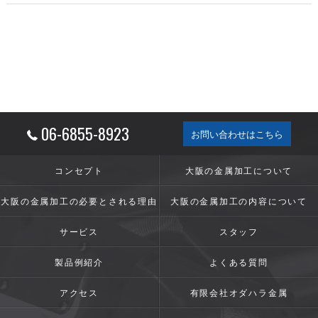
06-6855-8923
お問い合わせはこちら
コンセプト
大阪の金属加工について
大阪の金属加工の必要とされる理由
大阪の金属加工の内容について
サービス
スタッフ
製品例紹介
よくある質問
アクセス
有限会社オダハラ金属