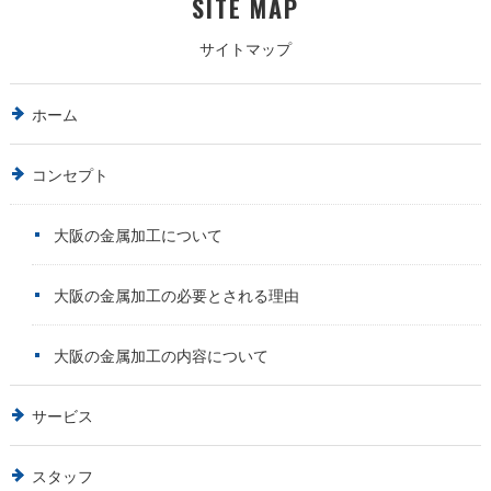
SITE MAP
サイトマップ
ホーム
コンセプト
大阪の金属加工について
大阪の金属加工の必要とされる理由
大阪の金属加工の内容について
サービス
スタッフ