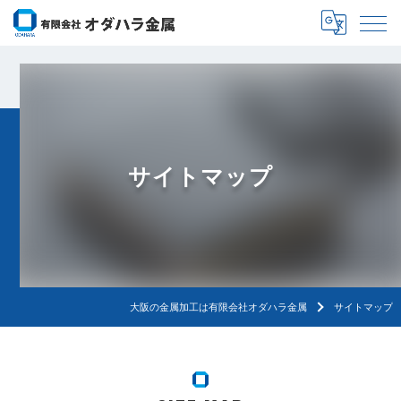
サイトマップ
大阪の金属加工は有限会社オダハラ金属
サイトマップ