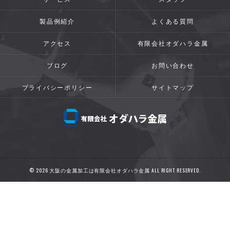
製品例紹介
よくある質問
アクセス
有限会社オダハラ金属
ブログ
お問い合わせ
プライバシーポリシー
サイトマップ
© 2026 大阪の金属加工は有限会社オダハラ金属 ALL RIGHT RESERVED.