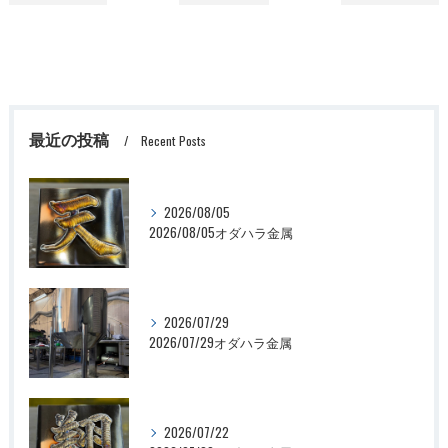
最近の投稿
Recent Posts
2026/08/05
2026/08/05オダハラ金属
2026/07/29
2026/07/29オダハラ金属
2026/07/22