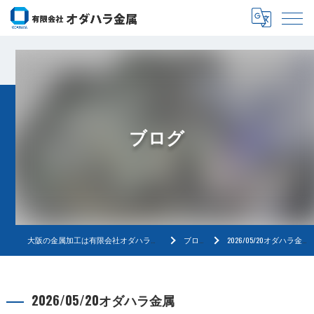
ブログ
大阪の金属加工は有限会社オダハラ金属
ブログ
2026/05/20オダハラ金属
2026/05/20オダハラ金属