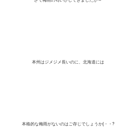
本州はジメジメ長いのに、北海道には
本格的な梅雨がないのはご存じでしょうか(・・?