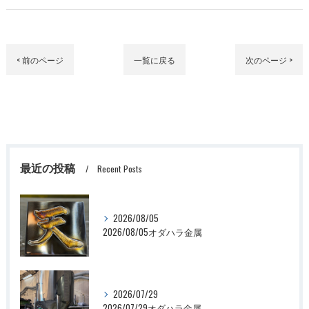
< 前のページ
一覧に戻る
次のページ >
最近の投稿
Recent Posts
2026/08/05
2026/08/05オダハラ金属
2026/07/29
2026/07/29オダハラ金属