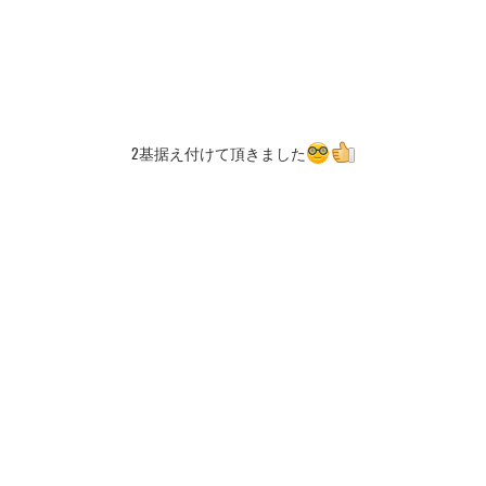
2基据え付けて頂きました