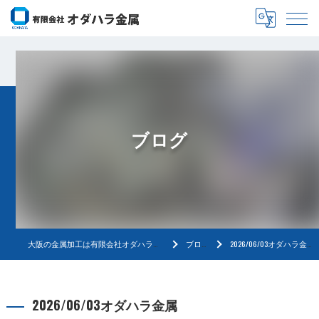
ブログ
大阪の金属加工は有限会社オダハラ金属
ブログ
2026/06/03オダハラ金属
2026/06/03オダハラ金属