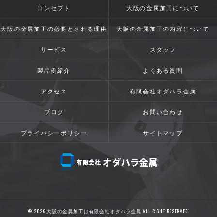
コンセプト
大阪の金属加工について
大阪の金属加工の必要とされる理由
大阪の金属加工の内容について
サービス
スタッフ
製品例紹介
よくある質問
アクセス
有限会社オダハラ金属
ブログ
お問い合わせ
プライバシーポリシー
サイトマップ
© 2026 大阪の金属加工は有限会社オダハラ金属 ALL RIGHT RESERVED.