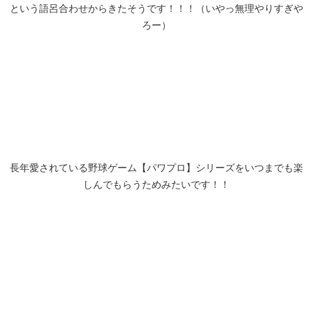
という語呂合わせからきたそうです！！！（いやっ無理やりすぎや
ろー）
長年愛されている野球ゲーム【パワプロ】シリーズをいつまでも楽
しんでもらうためみたいです！！