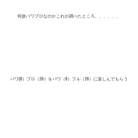
何故パワプロなのかこれが調べたところ、、、、、、
パワ(8）プロ（26）をパワ（8）フル（26）に楽しんでもらう