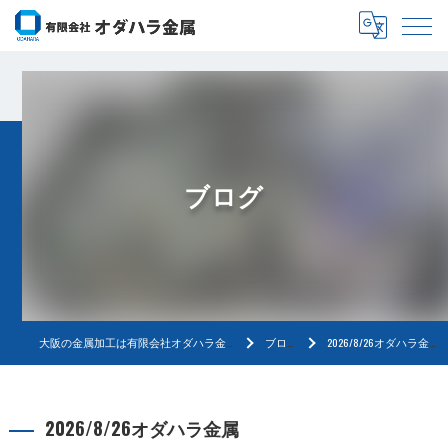
ブログ
大阪の金属加工は有限会社オダハラ金属
ブログ
2026/8/26オダハラ金属
2026/8/26オダハラ金属