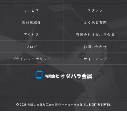
サービス
スタッフ
製品例紹介
よくある質問
アクセス
有限会社オダハラ金属
ブログ
お問い合わせ
プライバシーポリシー
サイトマップ
© 2026 大阪の金属加工は有限会社オダハラ金属 ALL RIGHT RESERVED.