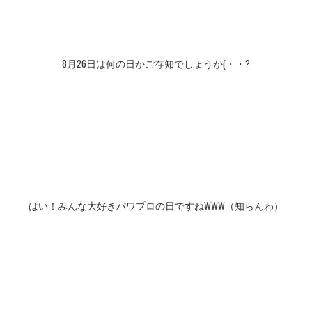
8月26日は何の日かご存知でしょうか(・・?
はい！みんな大好きパワプロの日ですねWWW（知らんわ）