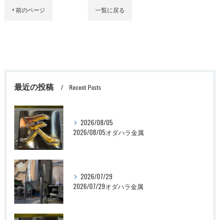
< 前のページ
一覧に戻る
最近の投稿
Recent Posts
2026/08/05
2026/08/05オダハラ金属
2026/07/29
2026/07/29オダハラ金属