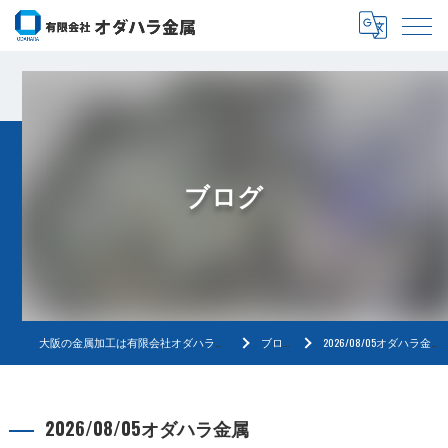
ブログ
大阪の金属加工は有限会社オダハラ金属
ブログ
2026/08/05オダハラ金属
2026/08/05オダハラ金属