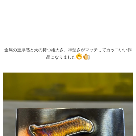
金属の重厚感と天の持つ雄大さ、神聖さがマッチしてカッコいい作
品になりました