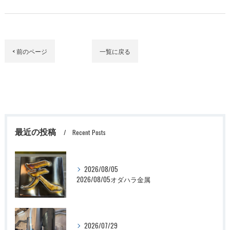
< 前のページ
一覧に戻る
最近の投稿
Recent Posts
2026/08/05
2026/08/05オダハラ金属
2026/07/29