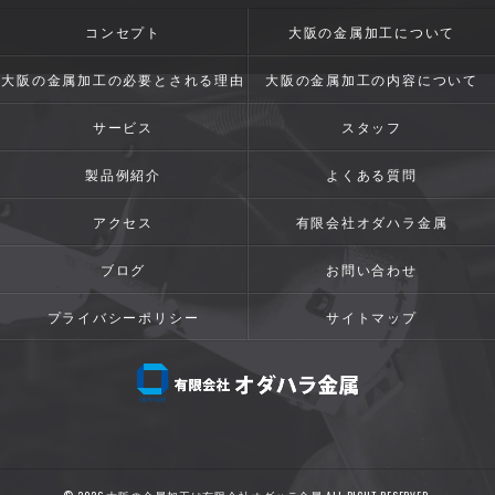
コンセプト
大阪の金属加工について
大阪の金属加工の必要とされる理由
大阪の金属加工の内容について
サービス
スタッフ
製品例紹介
よくある質問
アクセス
有限会社オダハラ金属
ブログ
お問い合わせ
プライバシーポリシー
サイトマップ