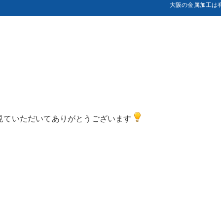
大阪の金属加工は
を見ていただいてありがとうございます