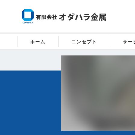
ホーム
コンセプト
サー