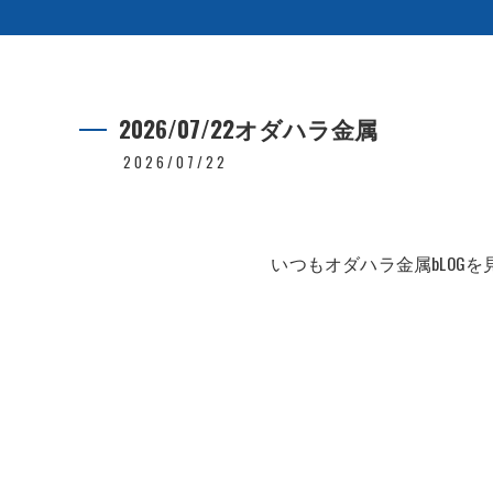
2026/07/22オダハラ金属
2026/07/22
いつもオダハラ金属bLOG