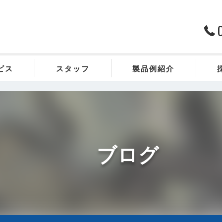
ビス
スタッフ
製品例紹介
ブログ