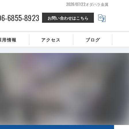
2026/07/22オダハラ金属
06-6855-8923
お問い合わせはこちら
採用情報
アクセス
ブログ