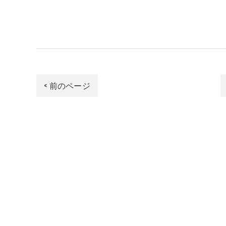
< 前のページ