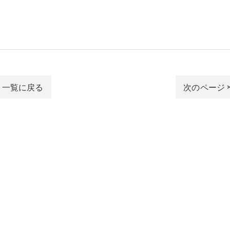
一覧に戻る
次のページ 