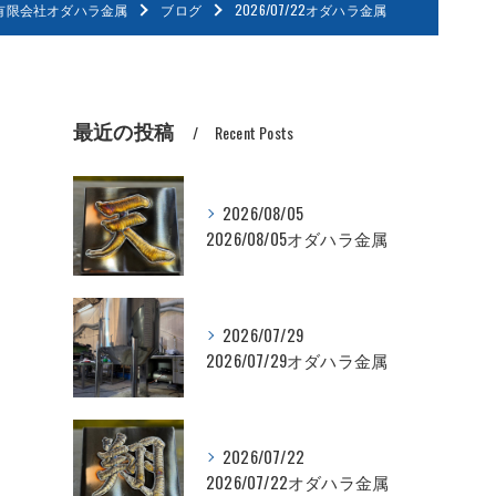
有限会社オダハラ金属
ブログ
2026/07/22オダハラ金属
最近の投稿
Recent Posts
2026/08/05
2026/08/05オダハラ金属
2026/07/29
2026/07/29オダハラ金属
2026/07/22
2026/07/22オダハラ金属