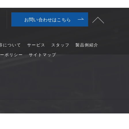
お問い合わせはこちら
容について
サービス
スタッフ
製品例紹介
ーポリシー
サイトマップ