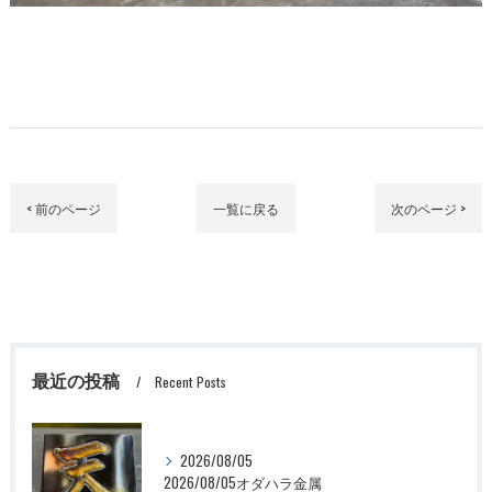
< 前のページ
一覧に戻る
次のページ >
最近の投稿
Recent Posts
2026/08/05
2026/08/05オダハラ金属