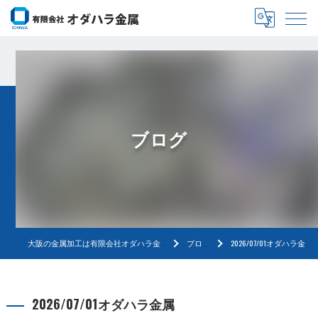
ブログ
大阪の金属加工は有限会社オダハラ金属
ブログ
2026/07/01オダハラ金属
2026/07/01オダハラ金属