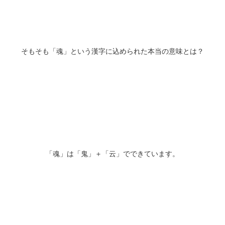
そもそも「魂」という漢字に込められた本当の意味とは？
「魂」は「鬼」＋「云」でできています。