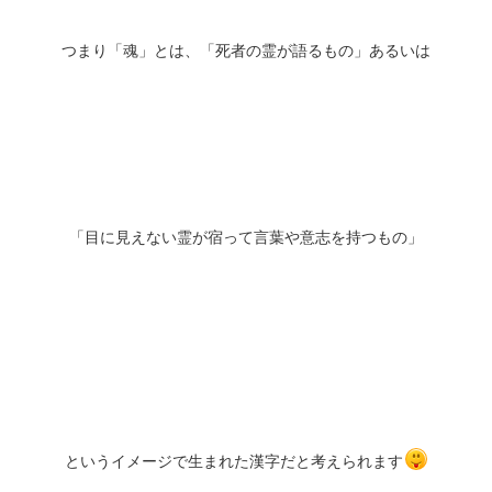
つまり「魂」とは、「死者の霊が語るもの」あるいは
「目に見えない霊が宿って言葉や意志を持つもの」
というイメージで生まれた漢字だと考えられます