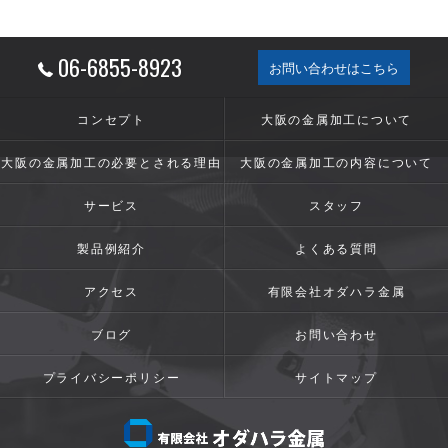
06-6855-8923
お問い合わせはこちら
コンセプト
大阪の金属加工について
大阪の金属加工の必要とされる理由
大阪の金属加工の内容について
サービス
スタッフ
製品例紹介
よくある質問
アクセス
有限会社オダハラ金属
ブログ
お問い合わせ
プライバシーポリシー
サイトマップ