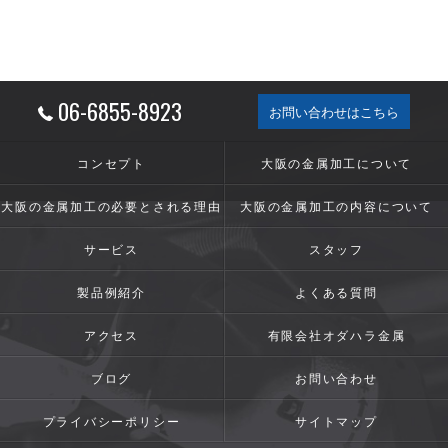
06-6855-8923
お問い合わせはこちら
コンセプト
大阪の金属加工について
大阪の金属加工の必要とされる理由
大阪の金属加工の内容について
サービス
スタッフ
製品例紹介
よくある質問
アクセス
有限会社オダハラ金属
ブログ
お問い合わせ
プライバシーポリシー
サイトマップ