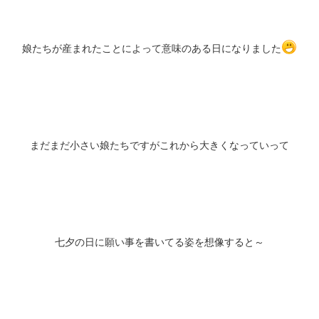
娘たちが産まれたことによって意味のある日になりました
まだまだ小さい娘たちですがこれから大きくなっていって
七夕の日に願い事を書いてる姿を想像すると～