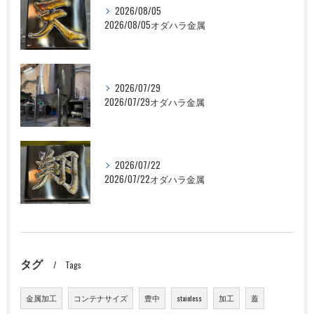
2026/08/05
2026/08/05オダハラ金属
2026/07/29
2026/07/29オダハラ金属
2026/07/22
2026/07/22オダハラ金属
タグ
Tags
金属加工
コンテナサイズ
豊中
stainless
加工
蓋