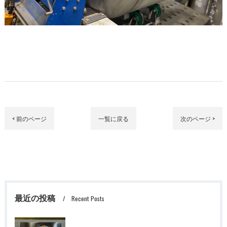
< 前のページ
一覧に戻る
次のページ >
最近の投稿
Recent Posts