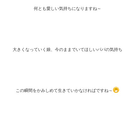
何とも愛しい気持ちになりますね～
大きくなっていく娘、今のままでいてほしいパパの気持ち
この瞬間をかみしめて生きていかなければですね～