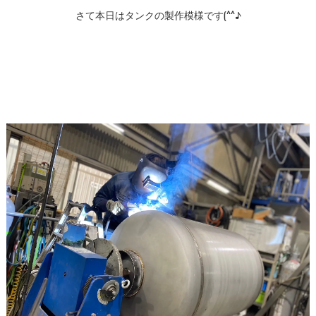
さて本日はタンクの製作模様です(^^♪