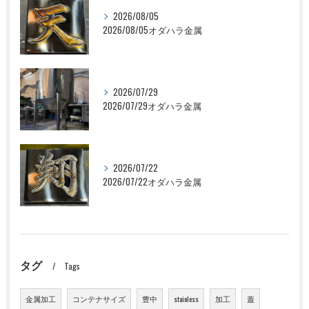
2026/08/05
2026/08/05オダハラ金属
2026/07/29
2026/07/29オダハラ金属
2026/07/22
2026/07/22オダハラ金属
タグ
Tags
金属加工
コンテナサイズ
豊中
stainless
加工
蓋