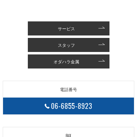
サービス
スタッフ
オダハラ金属
電話番号
06-6855-8923
FAX