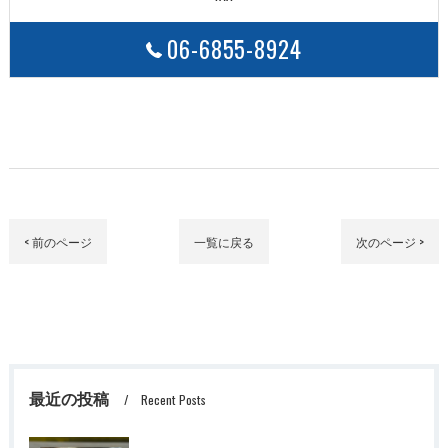
06-6855-8924
< 前のページ
一覧に戻る
次のページ >
最近の投稿
Recent Posts