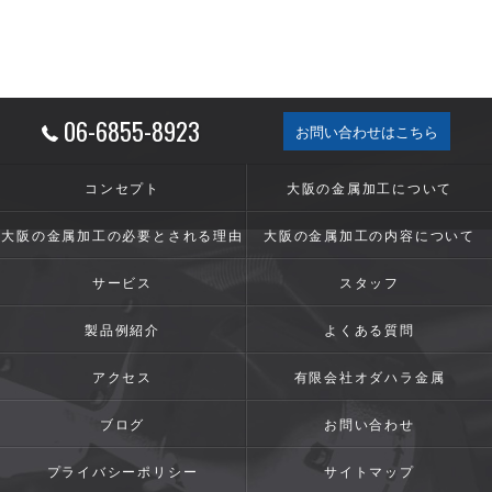
06-6855-8923
お問い合わせはこちら
コンセプト
大阪の金属加工について
大阪の金属加工の必要とされる理由
大阪の金属加工の内容について
サービス
スタッフ
製品例紹介
よくある質問
アクセス
有限会社オダハラ金属
ブログ
お問い合わせ
プライバシーポリシー
サイトマップ