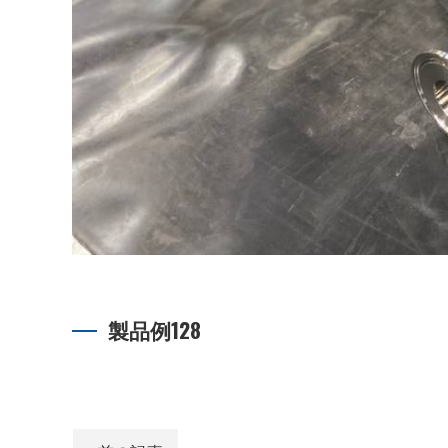
製品例128