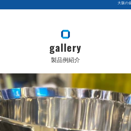
大阪の
gallery
製品例紹介