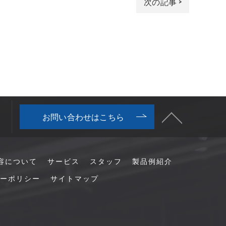
次の記事 >
お問い合わせはこちら
容について
サービス
スタッフ
製品例紹介
ーポリシー
サイトマップ