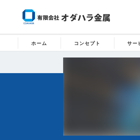
ホーム
コンセプト
サー